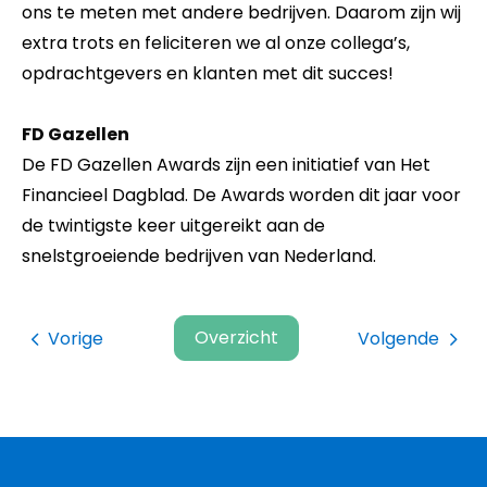
ons te meten met andere bedrijven. Daarom zijn wij
extra trots en feliciteren we al onze collega’s,
opdrachtgevers en klanten met dit succes!
FD Gazellen
De FD Gazellen Awards zijn een initiatief van Het
Financieel Dagblad. De Awards worden dit jaar voor
de twintigste keer uitgereikt aan de
snelstgroeiende bedrijven van Nederland.
Overzicht
Vorige
Volgende