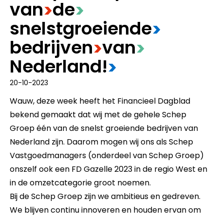
van
​de
>
>
snelstgroeiende
>
bedrijven
​van
>
>
Nederland!
>
20-10-2023
Wauw, deze week heeft het Financieel Dagblad
bekend gemaakt dat wij met de gehele Schep
Groep één van de snelst groeiende bedrijven van
Nederland zijn. Daarom mogen wij ons als Schep
Vastgoedmanagers (onderdeel van Schep Groep)
onszelf ook een FD Gazelle 2023 in de regio West en
in de omzetcategorie groot noemen.
Bij de Schep Groep zijn we ambitieus en gedreven.
We blijven continu innoveren en houden ervan om