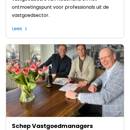
ontmoetingspunt voor professionals uit de
vastgoedsector.
Lees
Schep Vastgoedmanagers