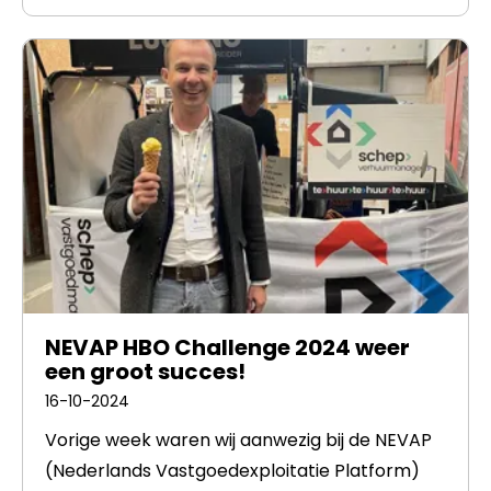
NEVAP HBO Challenge 2024 weer
een groot succes!
16-10-2024
Vorige week waren wij aanwezig bij de NEVAP
(Nederlands Vastgoedexploitatie Platform)