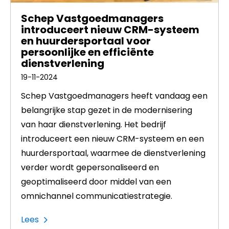
Schep Vastgoedmanagers
introduceert nieuw CRM-systeem
en huurdersportaal voor
persoonlijke en efficiënte
dienstverlening
19-11-2024
Schep Vastgoedmanagers heeft vandaag een
belangrijke stap gezet in de modernisering
van haar dienstverlening. Het bedrijf
introduceert een nieuw CRM-systeem en een
huurdersportaal, waarmee de dienstverlening
verder wordt gepersonaliseerd en
geoptimaliseerd door middel van een
omnichannel communicatiestrategie.
Lees