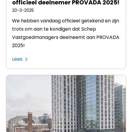
officieel deelnemer PROVADA 2025!
20-3-2025
We hebben vandaag officieel getekend en zijn
trots om aan te kondigen dat Schep
Vastgoedmanagers deelneemt aan PROVADA
2025!
Lees