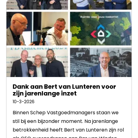
Dank aan Bert van Lunteren voor
zijn jarenlange inzet
10-3-2026
Binnen Schep Vastgoedmanagers staan we
stil bij een bijzonder moment. Na jarenlange
betrokkenheid heeft Bert van Lunteren zijn rol