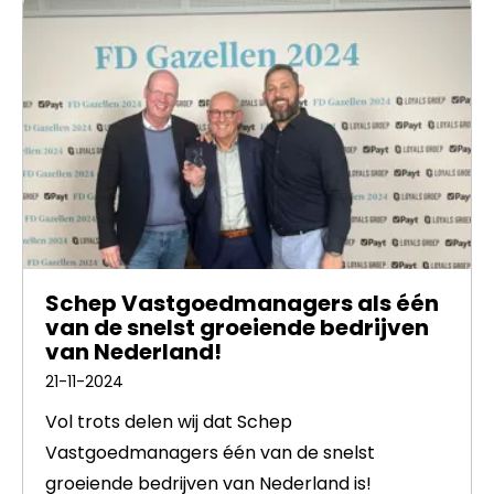
Schep Vastgoedmanagers als één
van de snelst groeiende bedrijven
van Nederland!
21-11-2024
Vol trots delen wij dat Schep
Vastgoedmanagers één van de snelst
groeiende bedrijven van Nederland is!