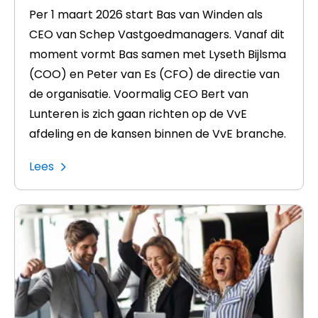
Per 1 maart 2026 start Bas van Winden als
CEO van Schep Vastgoedmanagers. Vanaf dit
moment vormt Bas samen met Lyseth Bijlsma
(COO) en Peter van Es (CFO) de directie van
de organisatie. Voormalig CEO Bert van
Lunteren is zich gaan richten op de VvE
afdeling en de kansen binnen de VvE branche.
Lees