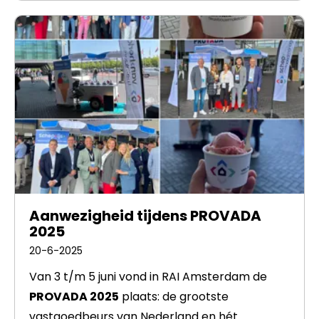
Aanwezigheid tijdens PROVADA
2025
20-6-2025
Van 3 t/m 5 juni vond in RAI Amsterdam de
PROVADA 2025
plaats: de grootste
vastgoedbeurs van Nederland en hét