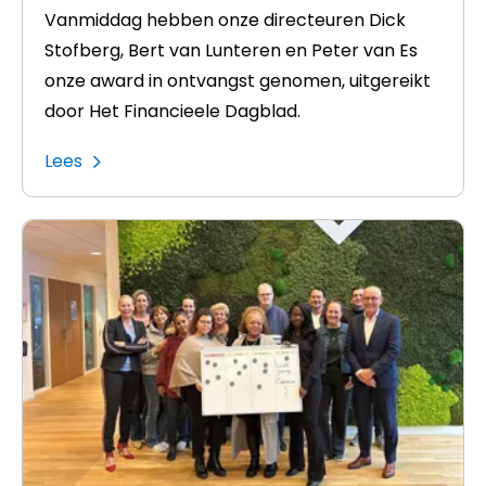
Vanmiddag hebben onze directeuren Dick
Stofberg, Bert van Lunteren en Peter van Es
onze award in ontvangst genomen, uitgereikt
door Het Financieele Dagblad.
Lees