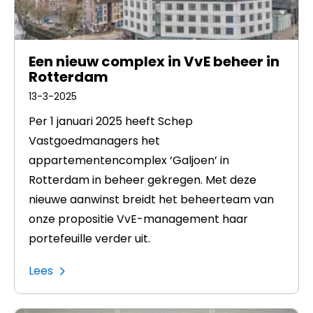
Een nieuw complex in VvE beheer in
Rotterdam
13-3-2025
Per 1 januari 2025 heeft Schep
Vastgoedmanagers het
appartementencomplex ‘Galjoen’ in
Rotterdam in beheer gekregen. Met deze
nieuwe aanwinst breidt het beheerteam van
onze propositie VvE-management haar
portefeuille verder uit.
Lees