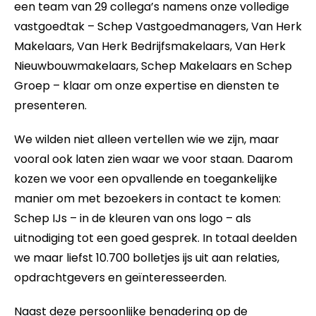
een team van 29 collega’s namens onze volledige
vastgoedtak – Schep Vastgoedmanagers, Van Herk
Makelaars, Van Herk Bedrijfsmakelaars, Van Herk
Nieuwbouwmakelaars, Schep Makelaars en Schep
Groep – klaar om onze expertise en diensten te
presenteren.
We wilden niet alleen vertellen wie we zijn, maar
vooral ook laten zien waar we voor staan. Daarom
kozen we voor een opvallende en toegankelijke
manier om met bezoekers in contact te komen:
Schep IJs – in de kleuren van ons logo – als
uitnodiging tot een goed gesprek. In totaal deelden
we maar liefst 10.700 bolletjes ijs uit aan relaties,
opdrachtgevers en geïnteresseerden.
Naast deze persoonlijke benadering op de