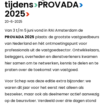
tijdens
​PROVADA
>
>
2025
>
20-6-2025
Van 3 t/m 5 juni vond in RAI Amsterdam de
PROVADA 2025
plaats: de grootste vastgoedbeurs
van Nederland en hét ontmoetingspunt voor
professionals uit de vastgoedsector. Ontwikkelaars,
beleggers, overheden en dienstverleners kwamen
hier samen om te netwerken, kennis te delen en te
praten over de toekomst van vastgoed.
Voor Schep was deze editie extra bijzonder: we
waren dit jaar voor het eerst niet alleen als
bezoeker, maar ook als deelnemer actief aanwezig
op de beursvloer. Verdeeld over drie dagen stond