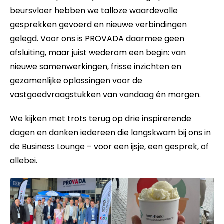
beursvloer hebben we talloze waardevolle
gesprekken gevoerd en nieuwe verbindingen
gelegd. Voor ons is PROVADA daarmee geen
afsluiting, maar juist wederom een begin: van
nieuwe samenwerkingen, frisse inzichten en
gezamenlijke oplossingen voor de
vastgoedvraagstukken van vandaag én morgen.
We kijken met trots terug op drie inspirerende
dagen en danken iedereen die langskwam bij ons in
de Business Lounge – voor een ijsje, een gesprek, of
allebei.