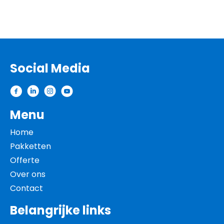
Social Media
Contactinformatie
Menu
Home
Pakketten
Offerte
Over ons
Contact
Belangrijke links