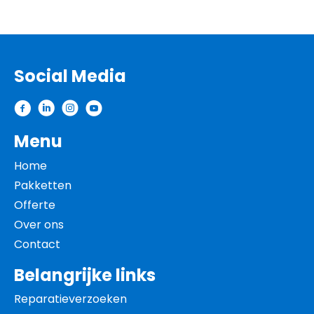
Social Media
Contactinformatie
Menu
Home
Pakketten
Offerte
Over ons
Contact
Belangrijke links
Reparatieverzoeken